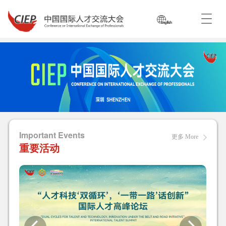
Important Events
更多 More
重要活动