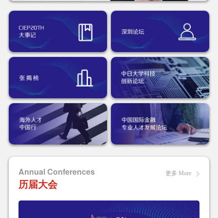
Annual Conferences
更多 More
历届大会