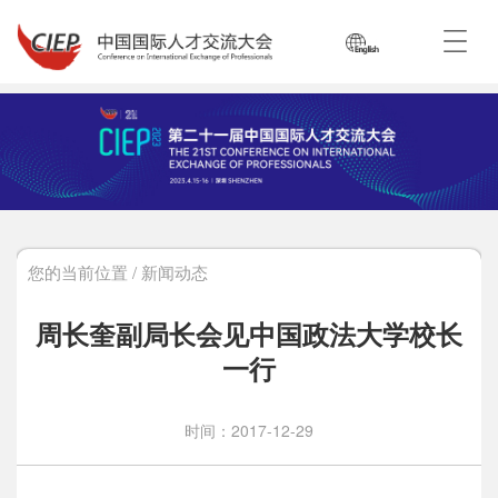
您的当前位置 / 新闻动态
周长奎副局长会见中国政法大学校长
一行
时间：2017-12-29