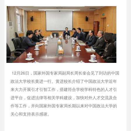
12月26日，国家外国专家局副局长周长奎会见了到访的中国
政法大学校长黄进一行。黄进校长介绍了中国政法大学近年
来大力开展引才引智工作，搭建符合学校学科特色的人才引
进平台，促进法律等相关学科建设，加快对外人才交流及合
作等工作，并向国家外国专家局长期以来对中国政法大学的
关心和支持表示感谢。