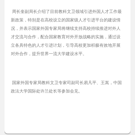
周长奎副局长介绍了目前教科文卫领域引进外国人才工作最
新政策，特别是在高校设立的国家级人才引进平台的建设情
况，并表示国家外国专家局将继续支持高校持续推进对外人
才交流与合作，配合国家教育对外开放战略的实施，通过设
立各具特色的人才引进计划，引导高校更加积极有效地开展
对外合作，提升世界一流大学建设水平。
国家外国专家局教科文卫专家司副司长易凡平、王嵩，中国
政法大学国际处许兰处长等参加会见。