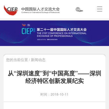
您的当前位置 / 新闻动态
从“深圳速度”到“中国高度”——深圳
经济特区创新发展纪实
时间：2018-10-11