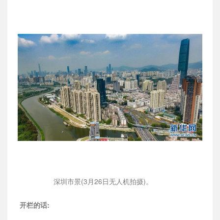
深圳市景(3月26日无人机拍摄)。
开栏的话: