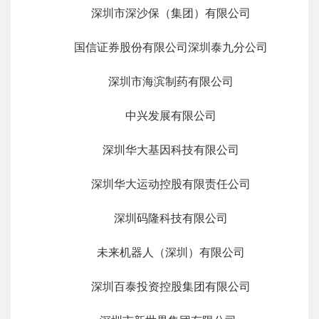
深圳市深沙保（集团）有限公司
国信证券股份有限公司深圳泰九分公司
深圳市海滨制药有限公司
中兴发展有限公司
深圳华大基因科技有限公司
深圳华大运动控股有限责任公司
深圳码隆科技有限公司
未来机器人（深圳）有限公司
深圳百泰投资控股集团有限公司