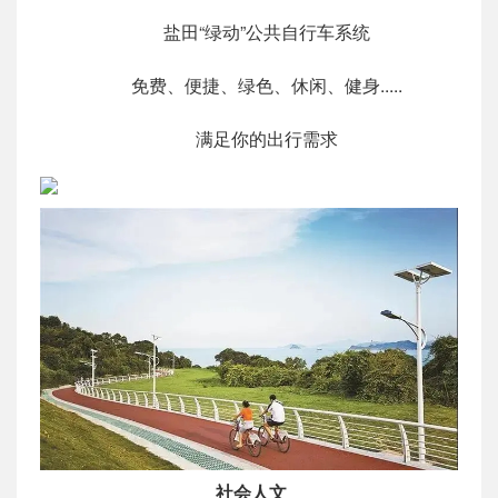
盐田“绿动”公共自行车系统
免费、便捷、绿色、休闲、健身.....
满足你的出行需求
社会人文