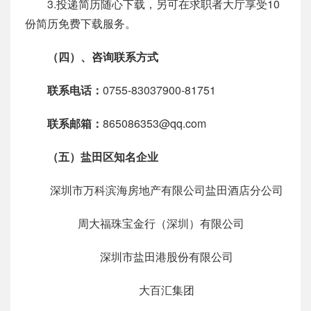
3.投递简历随心下载，另可在求职者大厅享受10
份简历免费下载服务。
（四）、咨询联系方式
联系电话：
0755-83037900-81751
联系邮箱：
865086353@qq.com
（五）盐田区知名企业
深圳市万科滨海房地产有限公司盐田酒店分公司
周大福珠宝金行（深圳）有限公司
深圳市盐田港股份有限公司
大百汇集团