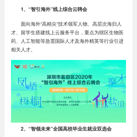
1、“智引海外”线上综合云聘会
面向海外“高精尖”技术领军人物、高层次海归人
才、留学生搭建线上云服务平台，重点为辖区生物医
药、人工智能等急需国际人才及海外精英等行业引进
相关人才。
2、“智领未来”全国高校毕业生就业双选会