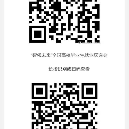
“智领未来”全国高校毕业生就业双选会
长按识别或扫码查看