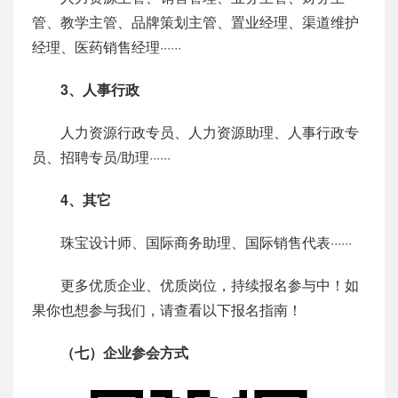
管、教学主管、品牌策划主管、置业经理、渠道维护
经理、医药销售经理······
3、人事行政
人力资源行政专员、人力资源助理、人事行政专
员、招聘专员/助理······
4、其它
珠宝设计师、国际商务助理、国际销售代表······
更多优质企业、优质岗位，持续报名参与中！如
果你也想参与我们，请查看以下报名指南！
（七）企业参会方式