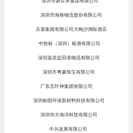
深圳市新世界集团有限公司
深圳市海格物流股份有限公司
京基集团有限公司大梅沙洲际酒店
中纺标（深圳）检测有限公司
深圳嘉里盐田港物流有限公司
深圳市粤豪珠宝有限公司
广东五叶神集团有限公司
深圳标朗环保新材料科技有限公司
深圳华大海洋科技有限公司
中兴发展有限公司