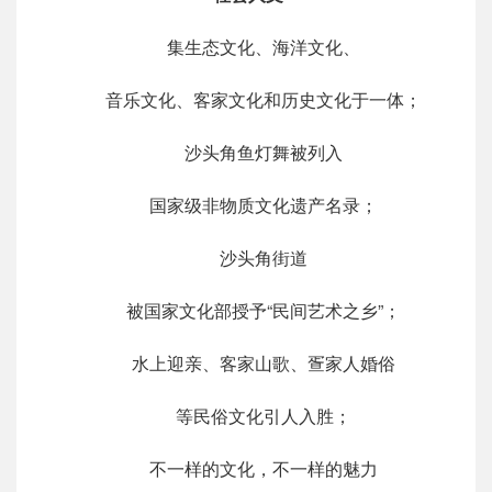
集生态文化、海洋文化、
音乐文化、客家文化和历史文化于一体；
沙头角鱼灯舞被列入
国家级非物质文化遗产名录；
沙头角街道
被国家文化部授予“民间艺术之乡”；
水上迎亲、客家山歌、疍家人婚俗
等民俗文化引人入胜；
不一样的文化，不一样的魅力