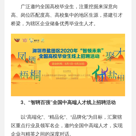
广泛邀约全国高校毕业生，注重挖掘来深意向
高、岗位匹配度高、高校集中的地区生源，搭建引才
桥梁，为辖区企业储备优秀毕业生人才。
3、“智聘百强”全国中高端人才线上招聘活动
以“高端化”、“精品化”、“品牌化”为目标，汇聚辖
区重点行业及领军名企，邀约全国中高端人才，实现
企业与精英之间的深度对话。