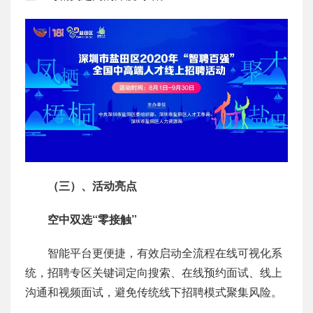
（三）、活动亮点
空中双选“零接触”
智能平台更便捷，有效启动全流程在线可视化系
统，招聘专区关键词定向搜索、在线预约面试、线上
沟通和视频面试，避免传统线下招聘模式聚集风险。