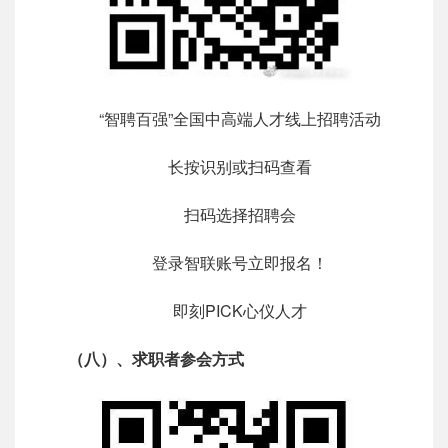
“智聘百强”全国中高端人才线上招聘活动
长按识别或扫码查看
扫码选择招聘会
登录智联账号立即报名！
即刻PICK心仪人才
（八）、求职者参会方式