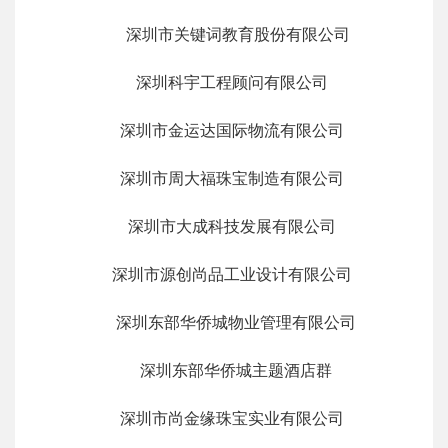
深圳市关键词教育股份有限公司
深圳科宇工程顾问有限公司
深圳市金运达国际物流有限公司
深圳市周大福珠宝制造有限公司
深圳市大成科技发展有限公司
深圳市源创尚品工业设计有限公司
深圳东部华侨城物业管理有限公司
深圳东部华侨城主题酒店群
深圳市尚金缘珠宝实业有限公司