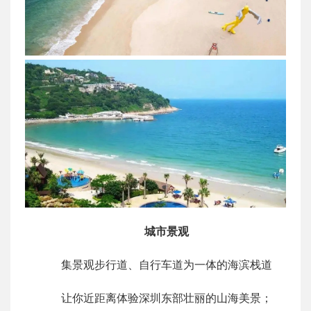
城市景观
集景观步行道、自行车道为一体的海滨栈道
让你近距离体验深圳东部壮丽的山海美景；