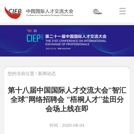
您的当前位置 / 新闻动态
第十八届中国国际人才交流大会“智汇
全球”网络招聘会 “梧桐人才”盐田分
会场上线在即
时间：2020-08-04