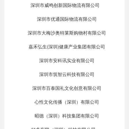
深圳市威鸣创新国际物流有限公司
深圳市优通国际物流有限公司
深圳市大梅沙奥特莱斯购物村有限公司
嘉禾弘生(深圳)健康产业集团有限公司
深圳市安科讯实业有限公司
深圳市筑智云科技有限公司
深圳市百泰国礼文化创意有限公司
心性文化传播（深圳）有限公司
昭德（深圳）科技集团有限公司