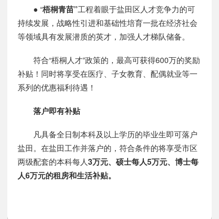
● “
梧桐青苗”
工程着眼于盐田区人才竞争力的可
持续发展，战略性引进和基础性培育一批在经济社会
等领域具有发展潜质的英才，加强人才梯队储备。
符合“梧桐人才”政策的，最高可获得600万的奖励
补贴！同时将享受在医疗、子女教育、配偶就业等一
系列的优惠福利待遇！
落户即有补贴
凡具备全日制本科及以上学历的毕业生即可落户
盐田。在盐田工作并落户的，符合条件的将享受市区
两级配套的本科每人
3万元、硕士每人5万元、博士每
人6万元的租房和生活补贴。