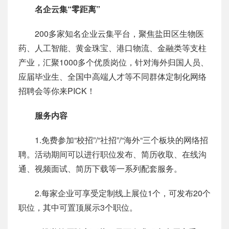
名企云集“零距离”
200多家知名企业云集平台，聚焦盐田区生物医
药、人工智能、黄金珠宝、港口物流、金融类等支柱
产业，汇聚1000多个优质岗位，针对海外归国人员、
应届毕业生、全国中高端人才等不同群体定制化网络
招聘会等你来PICK！
服务内容
1.免费参加“校招”/“社招”/“海外“三个板块的网络招
聘。活动期间可以进行职位发布、简历收取、在线沟
通、视频面试、简历下载等一系列配套服务。
2.每家企业可享受定制线上展位1个，可发布20个
职位，其中可置顶展示3个职位。