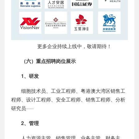
更多企业持续上线中，敬请期待！
（六）重点招聘岗位展示
1、研发
细胞技术员、工业工程师、粤港澳大湾区销售工
程师、设计工程师、安全工程师、销售工程师、分析
研究员······
2、管理
人力资源主管、销售管理、业务主管、财务主