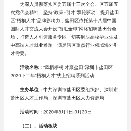
为深入贯彻落实区委五届十三次全会、区五届五
次党代会精神，坚持“政策+引才”双轮驱动，提升盐田
区“梧桐人才”品牌影响力，盐田区依托第十八届中国
国际人才交流大会开设“智汇全球”网络招聘盐田分会
场，打造人才引进服务专区，切实解决高校毕业生及
中高端人才就业难题，满足辖区重点行业领域海外引
才需要。
活动名称：
“凤栖梧桐 才聚盐田”深圳市盐田区
2020下半年“梧桐人才”线上招聘系列活动
主办单位：
中共深圳市盐田区委组织部、深圳市
盐田区人才工作局、深圳市盐田区人力资源局
活动时间：
2020年8月1日-9月30日
（二）、活动板块