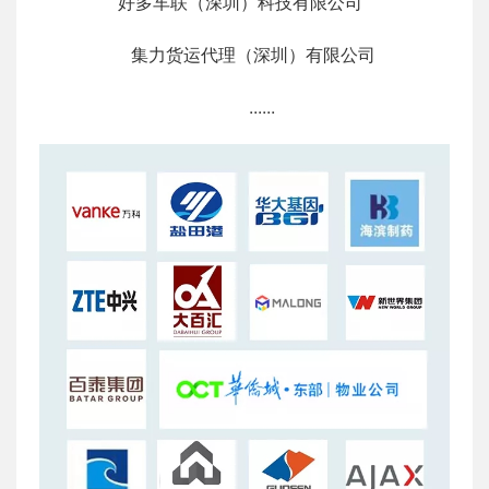
好多车联（深圳）科技有限公司
集力货运代理（深圳）有限公司
......