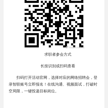
求职者参会方式
长按识别或扫码查看
扫码打开活动官网，选择对应的网络招聘会，登
录智联账号立即报名！在线沟通、视频面试，打破时
空局限，一键投递目标岗位。