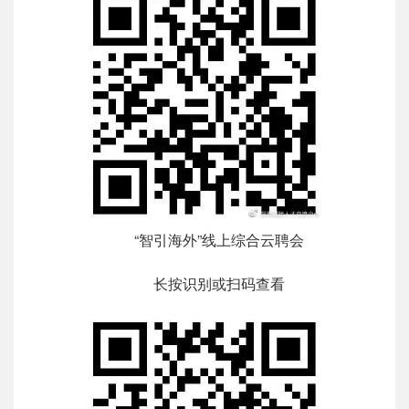
“智引海外”线上综合云聘会
长按识别或扫码查看