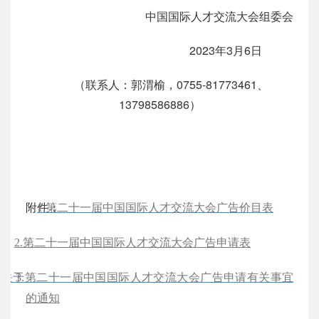
中国国际人才交流大会组委会
2023年3月6日
（联系人：郭渭榆，0755-81773461、
13798586886）
附件：
1.第二十一届中国国际人才交流大会广告价目表
2.第二十一届中国国际人才交流大会广告申请表
关于第二十一届中国国际人才交流大会广告申请有关事宜
3.
的通知