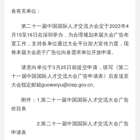
各有关单位：
第二十一届中国国际人才交流大会定于2023年4
月15至16日在深圳举办，为合理规划本届大会广告布
置工作，支持各单位通过大会平台加大宣传力度，现
将本届大会若干广告位向各需求单位开放申请。
请意向单位于3月25日前提交申请，填写《第二
十一届中国国际人才交流大会广告申请表》后发送至
大会指定邮箱guoweiyu@ciep.gov.cn。
附件：1.第二十一届中国国际人才交流大会广告
价目表
2.第二十一届中国国际人才交流大会广告
申请表