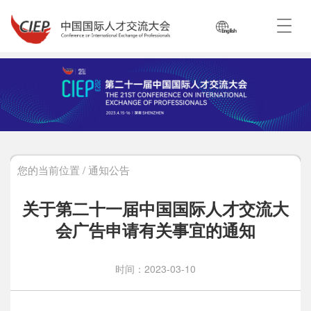
您的当前位置 / 通知公告
关于第二十一届中国国际人才交流大
会广告申请有关事宜的通知
时间：2023-03-10