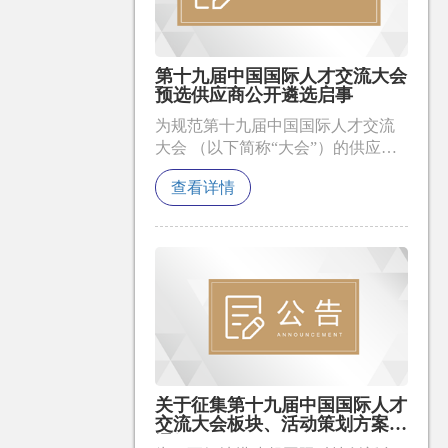
第十九届中国国际人才交流大会
预选供应商公开遴选启事
为规范第十九届中国国际人才交流
大会 （以下简称“大会”）的供应商
管理工作，优化采购资源，保证采
查看详情
购质量，控制采购成本，提升服务
水平，现拟通过公开遴选的方式，
将资质优、信誉好、实力强的企业
纳为大会服务预选供应商。
关于征集第十九届中国国际人才
交流大会板块、活动策划方案的
通知