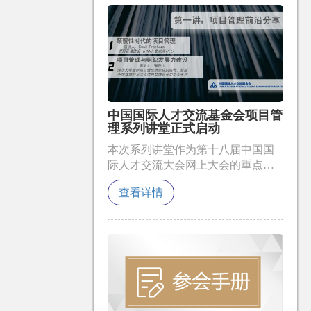
中国国际人才交流基金会项目管
理系列讲堂正式启动
本次系列讲堂作为第十八届中国国
际人才交流大会网上大会的重点板
块之一，将聚焦项目管理理论前沿
查看详情
和项目管理实践，采用视频课程的
方式，向广大与会者呈现国际化项
目管理的知识理念和项目管理优秀
实践。