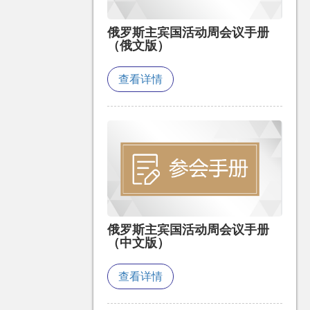
俄罗斯主宾国活动周会议手册
（俄文版）
查看详情
俄罗斯主宾国活动周会议手册
（中文版）
查看详情