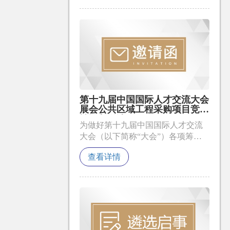
行采购，特通过公告形式邀请符合
要求的供应商参加该项目的竞争性
谈判。
第十九届中国国际人才交流大会
展会公共区域工程采购项目竞争
性谈判邀请函
为做好第十九届中国国际人才交流
大会（以下简称“大会”）各项筹备
工作，深圳国际人才交流中心对“展
查看详情
会公共区域工程”项目采用竞争性谈
判方式进行采购，特通过公告形式
邀请符合要求的供应商参加该项目
的竞争性谈判。