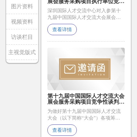
展会服务采购项目执行单位竞争
图片资料
性谈判结果公示
深圳国际人才交流中心对入参第十
九届中国国际人才交流大会展会服
视频资料
务采购项目的3家单位进行了竞争性
查看详情
谈判，经评审小组对入参单位的资
访谈栏目
格、资质以及提交的响应文件进行
综合评分，现将结果公示。
主视觉版式
第十九届中国国际人才交流大会
展会服务采购项目竞争性谈判邀
请函
为做好第十九届中国国际人才交流
大会（以下简称“大会”）各项筹备
工作，深圳国际人才交流中心对“展
查看详情
会服务”项目采用竞争性谈判方式进