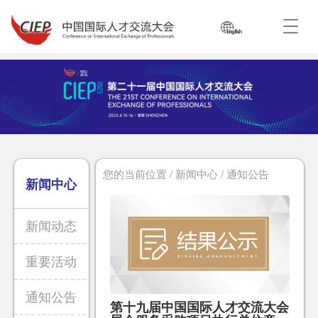
您的当前位置 / 新闻中心 / 通知公告
新闻中心
新闻动态
重要活动
通知公告
第十九届中国国际人才交流大会