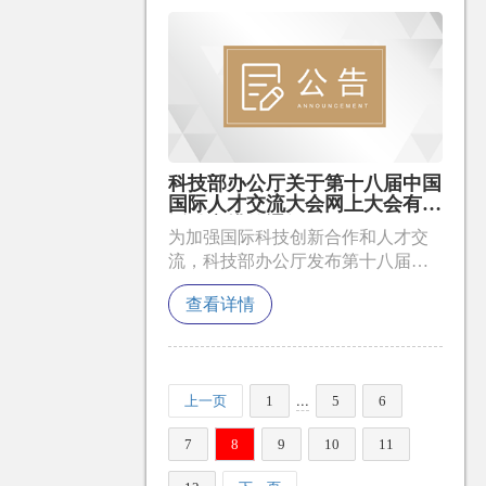
科技部办公厅关于第十八届中国
国际人才交流大会网上大会有关
活动安排的通知
为加强国际科技创新合作和人才交
流，科技部办公厅发布第十八届中
国国际人才交流大会网上大会有关
查看详情
活动安排的通知。
...
上一页
1
5
6
7
8
9
10
11