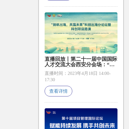
直播回放丨第二十一届中国国际
人才交流大会西安分会场：“扬
帆出海，共赢未来”科创出海分
直播时间：2023年4月18日 14:00-
论坛暨科创项目路演
17:30
查看详情