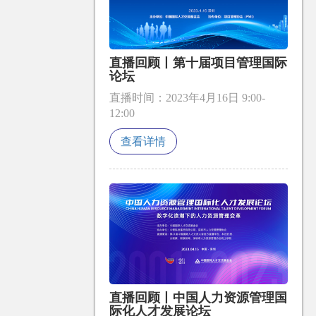
直播回顾丨第十届项目管理国际
论坛
直播时间：2023年4月16日 9:00-
12:00
查看详情
直播回顾丨中国人力资源管理国
际化人才发展论坛