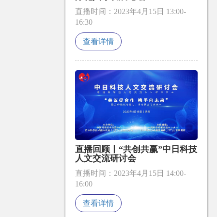
直播时间：2023年4月15日 13:00-
16:30
查看详情
直播回顾丨“共创共赢”中日科技
人文交流研讨会
直播时间：2023年4月15日 14:00-
16:00
查看详情