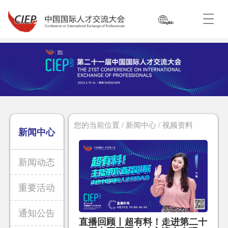
您的当前位置 / 新闻中心 / 视频资料
新闻中心
新闻动态
重要活动
通知公告
直播回顾丨超有料！走进第二十