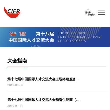
大会指南
第
十七届中国国际人才交流大会主场搭建服务商公示公告
2019-03-06
第
十七届中国国际人才交流大会预选供应商（第一批）结果公告
2019-01-31